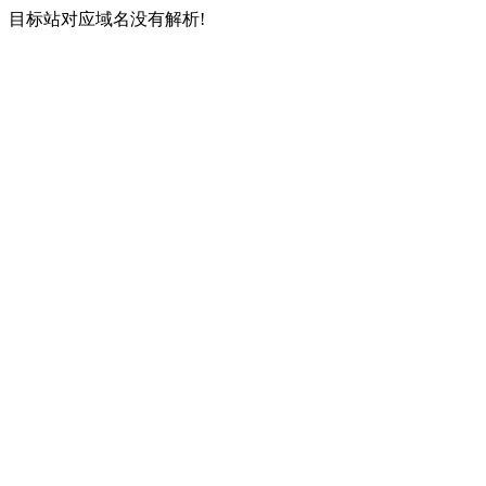
目标站对应域名没有解析!