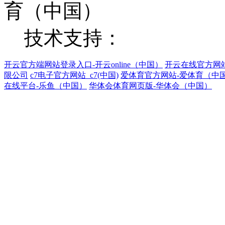
育（中国）
技术支持：
开云官方端网站登录入口-开云online（中国）
开云在线官方网
限公司
c7电子官方网站_c7(中国)
爱体育官方网站-爱体育（中
在线平台-乐鱼（中国）
华体会体育网页版-华体会（中国）