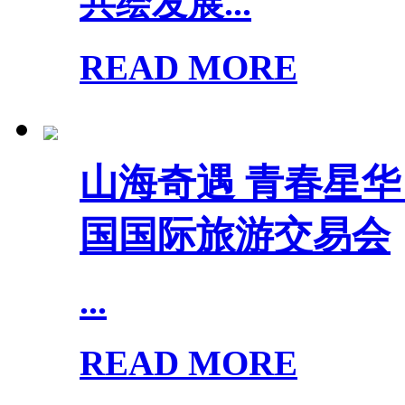
共绘发展...
READ MORE
山海奇遇 青春星华 |
国国际旅游交易会
...
READ MORE