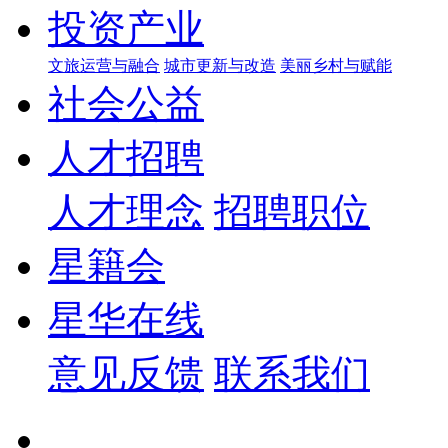
投资产业
文旅运营与融合
城市更新与改造
美丽乡村与赋能
社会公益
人才招聘
人才理念
招聘职位
星籍会
星华在线
意见反馈
联系我们